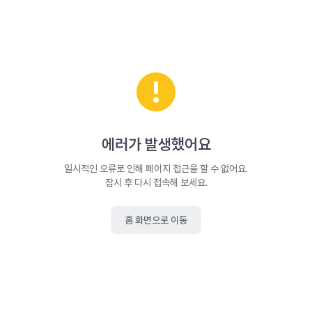
에러가 발생했어요
일시적인 오류로 인해 페이지 접근을 할 수 없어요.
잠시 후 다시 접속해 보세요.
홈 화면으로 이동