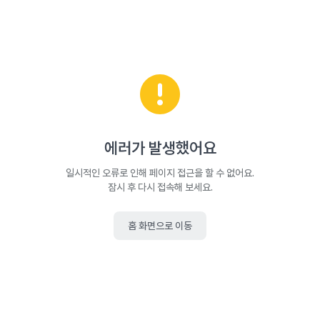
에러가 발생했어요
일시적인 오류로 인해 페이지 접근을 할 수 없어요.
잠시 후 다시 접속해 보세요.
홈 화면으로 이동