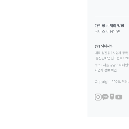
개인정보 처리 방침
서비스 이용약관
(주) 닥터나우
대표 정진웅 | 사업자 등록 번
 통신판매업 신고번호 : 2
주소 : 서울 강남구 테헤란로
사업자 정보 확인
Copyright 2026. 닥터나우