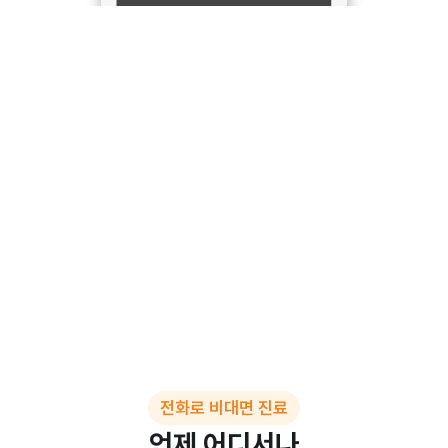
전화로 비대면 진료
언제 어디서나
