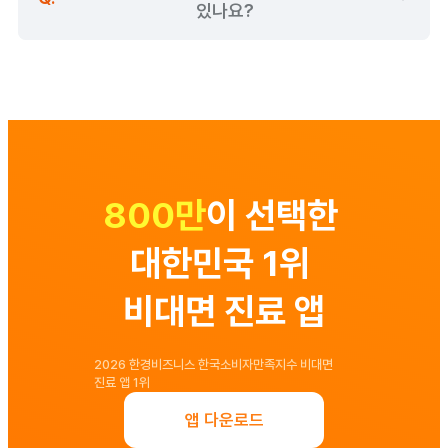
비대면진료 처방제한 의약품.pdf
있나요?
800만
이 선택한 
대한민국 1위 
비대면 진료 앱
2026 한경비즈니스 한국소비자만족지수 비대면 
진료 앱 1위
앱 다운로드