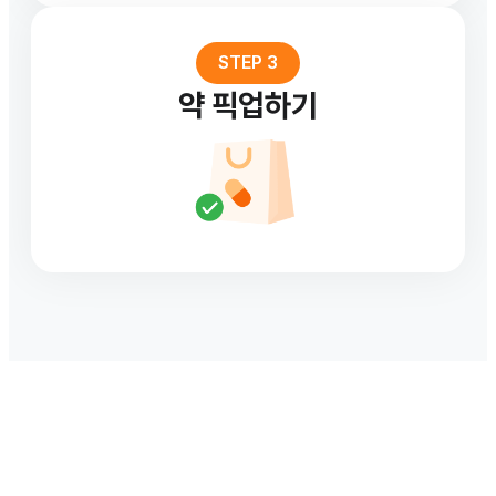
STEP 3
약 픽업하기