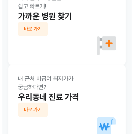
쉽고 빠르게!
가까운 병원 찾기
바로 가기
내 근처 비급여 최저가가

궁금하다면?
우리동네 진료 가격
바로 가기