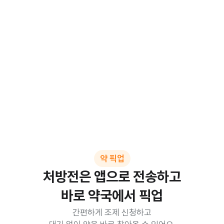
약 픽업
처방전은 앱으로 전송하고

바로 약국에서 픽업
간편하게 조제 신청하고
