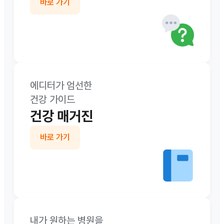
바로 가기
에디터가 엄선한

건강 가이드
건강 매거진
바로 가기
내가 원하는 병원을
