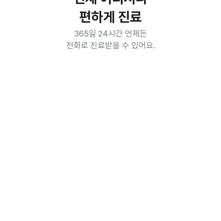
편하게 진료
365일 24시간 언제든

전화로 진료받을 수 있어요.