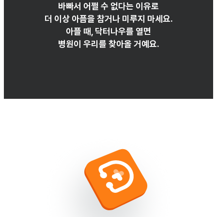
바빠서 어쩔 수 없다는 이유로

더 이상 아픔을 참거나 미루지 마세요.
아플 때, 닥터나우를 열면
병원이 우리를 찾아올 거예요.