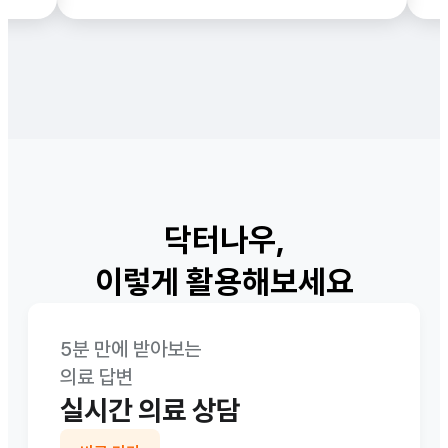
닥터나우,

이렇게 활용해보세요
5분 만에 받아보는

의료 답변
실시간 의료 상담