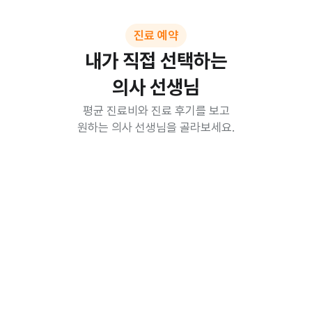
진료 예약
내가 직접 선택하는

의사 선생님
평균 진료비와 진료 후기를 보고

원하는 의사 선생님을 골라보세요.