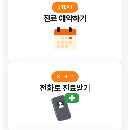
STEP 1
진료 예약하기
STEP 2
전화로 진료받기