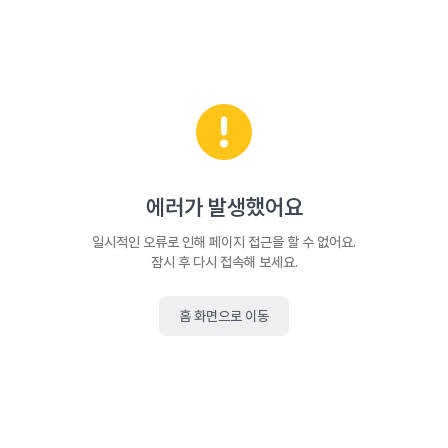
에러가 발생했어요
일시적인 오류로 인해 페이지 접근을 할 수 없어요.
잠시 후 다시 접속해 보세요.
홈 화면으로 이동