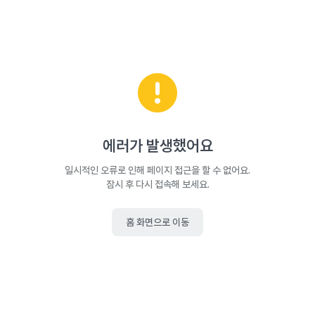
에러가 발생했어요
일시적인 오류로 인해 페이지 접근을 할 수 없어요.
잠시 후 다시 접속해 보세요.
홈 화면으로 이동