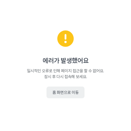
에러가 발생했어요
일시적인 오류로 인해 페이지 접근을 할 수 없어요.
잠시 후 다시 접속해 보세요.
홈 화면으로 이동