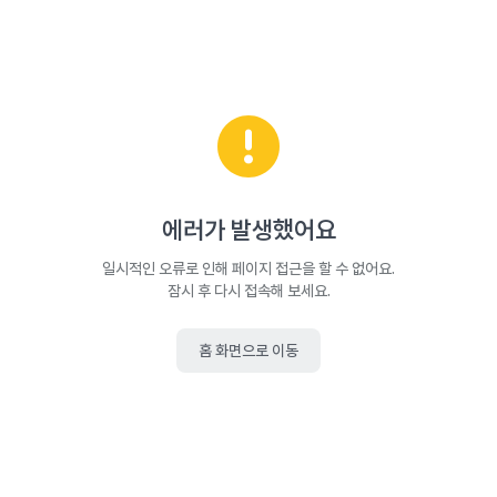
에러가 발생했어요
일시적인 오류로 인해 페이지 접근을 할 수 없어요.
잠시 후 다시 접속해 보세요.
홈 화면으로 이동