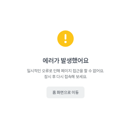
에러가 발생했어요
일시적인 오류로 인해 페이지 접근을 할 수 없어요.
잠시 후 다시 접속해 보세요.
홈 화면으로 이동