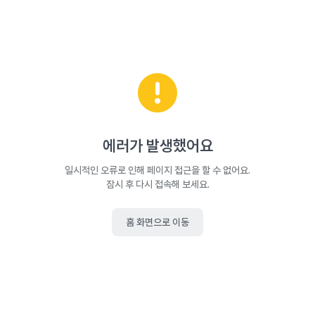
에러가 발생했어요
일시적인 오류로 인해 페이지 접근을 할 수 없어요.
잠시 후 다시 접속해 보세요.
홈 화면으로 이동