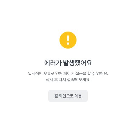
에러가 발생했어요
일시적인 오류로 인해 페이지 접근을 할 수 없어요.
잠시 후 다시 접속해 보세요.
홈 화면으로 이동