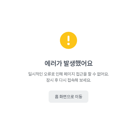
에러가 발생했어요
일시적인 오류로 인해 페이지 접근을 할 수 없어요.
잠시 후 다시 접속해 보세요.
홈 화면으로 이동