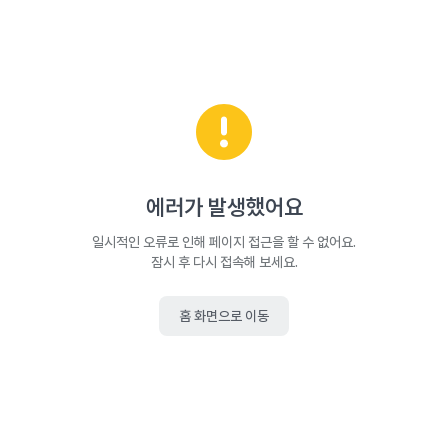
에러가 발생했어요
일시적인 오류로 인해 페이지 접근을 할 수 없어요.
잠시 후 다시 접속해 보세요.
홈 화면으로 이동