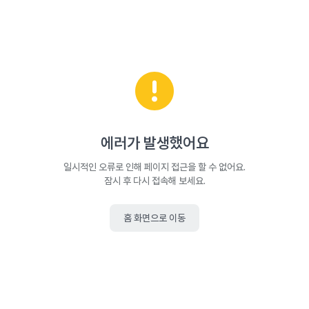
에러가 발생했어요
일시적인 오류로 인해 페이지 접근을 할 수 없어요.
잠시 후 다시 접속해 보세요.
홈 화면으로 이동