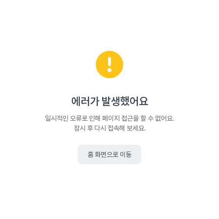
에러가 발생했어요
일시적인 오류로 인해 페이지 접근을 할 수 없어요.
잠시 후 다시 접속해 보세요.
홈 화면으로 이동