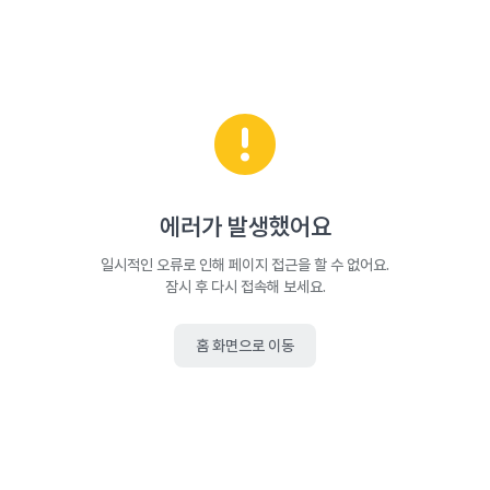
에러가 발생했어요
일시적인 오류로 인해 페이지 접근을 할 수 없어요.
잠시 후 다시 접속해 보세요.
홈 화면으로 이동