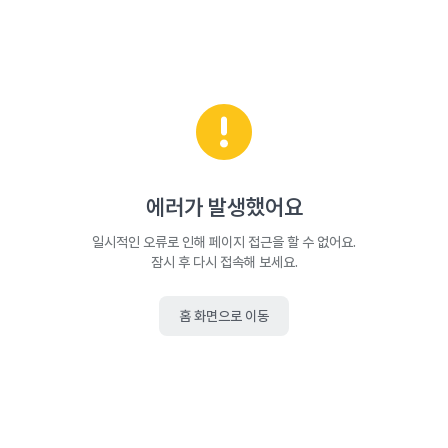
에러가 발생했어요
일시적인 오류로 인해 페이지 접근을 할 수 없어요.
잠시 후 다시 접속해 보세요.
홈 화면으로 이동