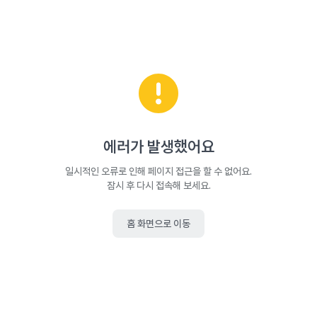
에러가 발생했어요
일시적인 오류로 인해 페이지 접근을 할 수 없어요.
잠시 후 다시 접속해 보세요.
홈 화면으로 이동