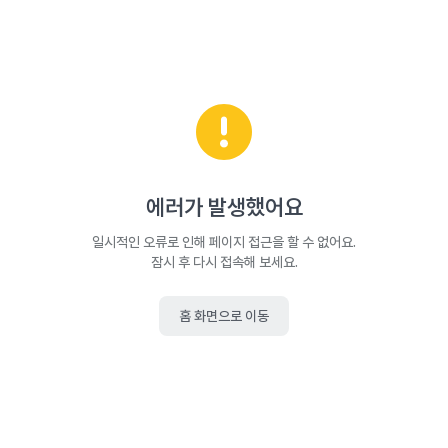
에러가 발생했어요
일시적인 오류로 인해 페이지 접근을 할 수 없어요.
잠시 후 다시 접속해 보세요.
홈 화면으로 이동