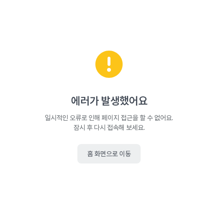
에러가 발생했어요
일시적인 오류로 인해 페이지 접근을 할 수 없어요.
잠시 후 다시 접속해 보세요.
홈 화면으로 이동