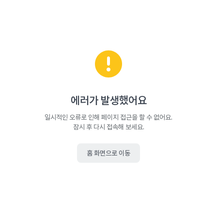
에러가 발생했어요
일시적인 오류로 인해 페이지 접근을 할 수 없어요.
잠시 후 다시 접속해 보세요.
홈 화면으로 이동