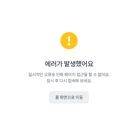
에러가 발생했어요
일시적인 오류로 인해 페이지 접근을 할 수 없어요.
잠시 후 다시 접속해 보세요.
홈 화면으로 이동