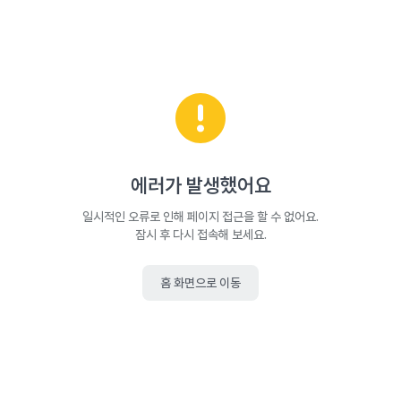
에러가 발생했어요
일시적인 오류로 인해 페이지 접근을 할 수 없어요.
잠시 후 다시 접속해 보세요.
홈 화면으로 이동