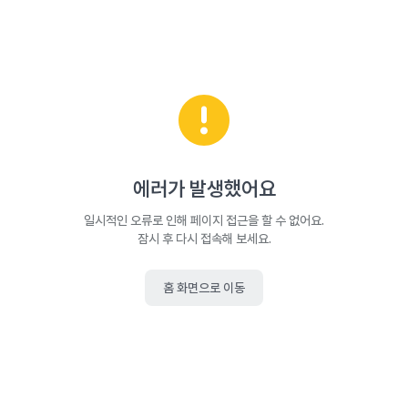
에러가 발생했어요
일시적인 오류로 인해 페이지 접근을 할 수 없어요.
잠시 후 다시 접속해 보세요.
홈 화면으로 이동