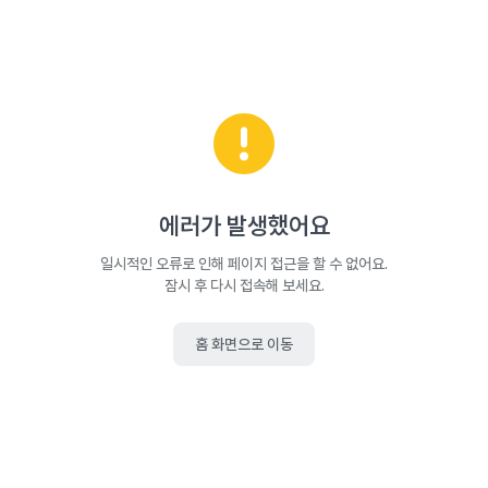
에러가 발생했어요
일시적인 오류로 인해 페이지 접근을 할 수 없어요.
잠시 후 다시 접속해 보세요.
홈 화면으로 이동