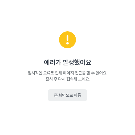
에러가 발생했어요
일시적인 오류로 인해 페이지 접근을 할 수 없어요.
잠시 후 다시 접속해 보세요.
홈 화면으로 이동