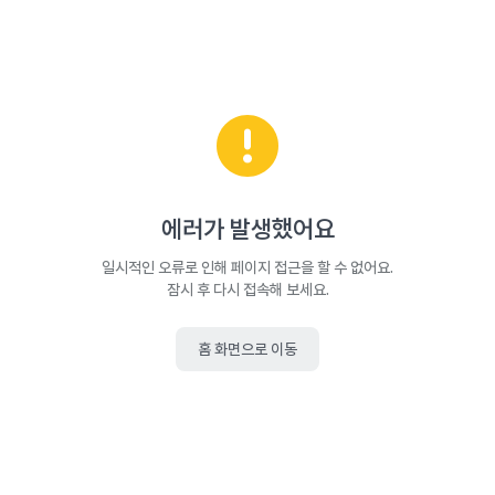
에러가 발생했어요
일시적인 오류로 인해 페이지 접근을 할 수 없어요.
잠시 후 다시 접속해 보세요.
홈 화면으로 이동