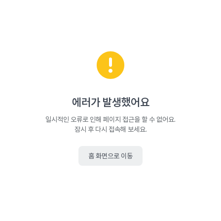
에러가 발생했어요
일시적인 오류로 인해 페이지 접근을 할 수 없어요.
잠시 후 다시 접속해 보세요.
홈 화면으로 이동