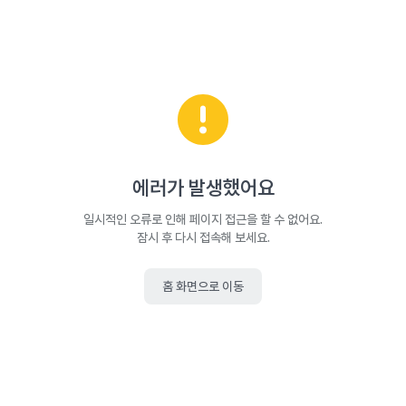
에러가 발생했어요
일시적인 오류로 인해 페이지 접근을 할 수 없어요.
잠시 후 다시 접속해 보세요.
홈 화면으로 이동