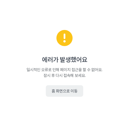
에러가 발생했어요
일시적인 오류로 인해 페이지 접근을 할 수 없어요.
잠시 후 다시 접속해 보세요.
홈 화면으로 이동