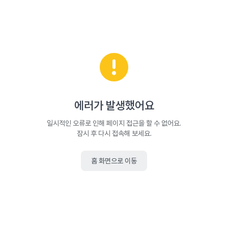
에러가 발생했어요
일시적인 오류로 인해 페이지 접근을 할 수 없어요.
잠시 후 다시 접속해 보세요.
홈 화면으로 이동