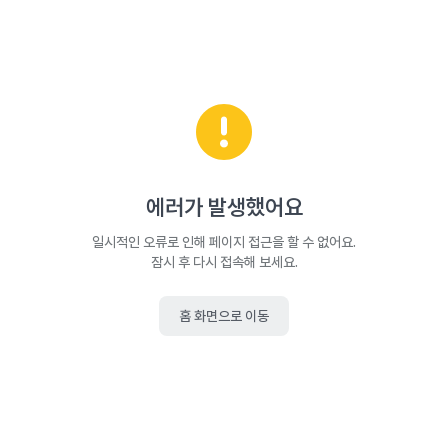
에러가 발생했어요
일시적인 오류로 인해 페이지 접근을 할 수 없어요.
잠시 후 다시 접속해 보세요.
홈 화면으로 이동