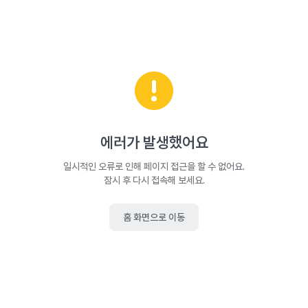
에러가 발생했어요
일시적인 오류로 인해 페이지 접근을 할 수 없어요.
잠시 후 다시 접속해 보세요.
홈 화면으로 이동