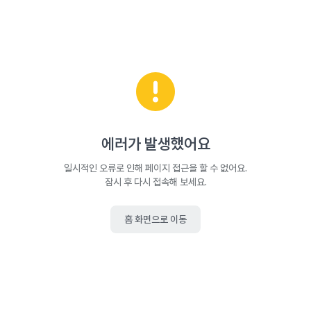
에러가 발생했어요
일시적인 오류로 인해 페이지 접근을 할 수 없어요.
잠시 후 다시 접속해 보세요.
홈 화면으로 이동