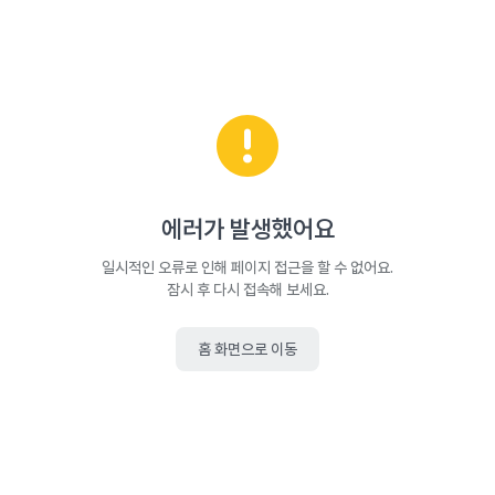
에러가 발생했어요
일시적인 오류로 인해 페이지 접근을 할 수 없어요.
잠시 후 다시 접속해 보세요.
홈 화면으로 이동