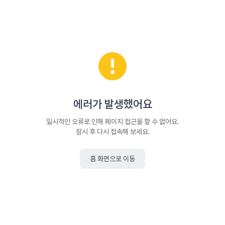
에러가 발생했어요
일시적인 오류로 인해 페이지 접근을 할 수 없어요.
잠시 후 다시 접속해 보세요.
홈 화면으로 이동