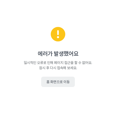
에러가 발생했어요
일시적인 오류로 인해 페이지 접근을 할 수 없어요.
잠시 후 다시 접속해 보세요.
홈 화면으로 이동