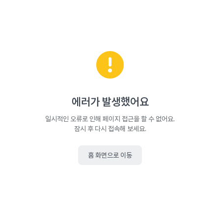
에러가 발생했어요
일시적인 오류로 인해 페이지 접근을 할 수 없어요.
잠시 후 다시 접속해 보세요.
홈 화면으로 이동