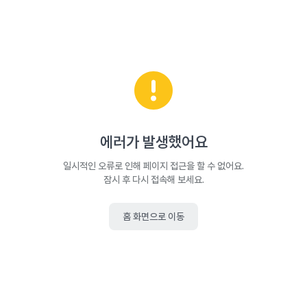
에러가 발생했어요
일시적인 오류로 인해 페이지 접근을 할 수 없어요.
잠시 후 다시 접속해 보세요.
홈 화면으로 이동