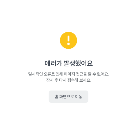
에러가 발생했어요
일시적인 오류로 인해 페이지 접근을 할 수 없어요.
잠시 후 다시 접속해 보세요.
홈 화면으로 이동