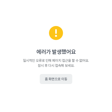
에러가 발생했어요
일시적인 오류로 인해 페이지 접근을 할 수 없어요.
잠시 후 다시 접속해 보세요.
홈 화면으로 이동