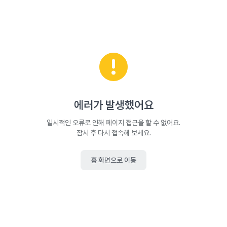
에러가 발생했어요
일시적인 오류로 인해 페이지 접근을 할 수 없어요.
잠시 후 다시 접속해 보세요.
홈 화면으로 이동