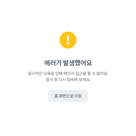
에러가 발생했어요
일시적인 오류로 인해 페이지 접근을 할 수 없어요.
잠시 후 다시 접속해 보세요.
홈 화면으로 이동