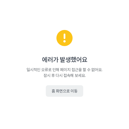
에러가 발생했어요
일시적인 오류로 인해 페이지 접근을 할 수 없어요.
잠시 후 다시 접속해 보세요.
홈 화면으로 이동