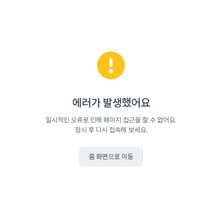
에러가 발생했어요
일시적인 오류로 인해 페이지 접근을 할 수 없어요.
잠시 후 다시 접속해 보세요.
홈 화면으로 이동