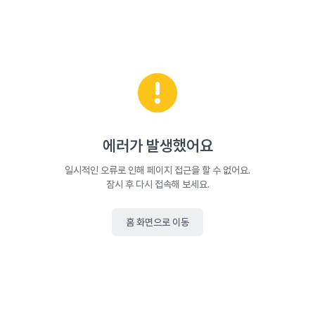
에러가 발생했어요
일시적인 오류로 인해 페이지 접근을 할 수 없어요.
잠시 후 다시 접속해 보세요.
홈 화면으로 이동