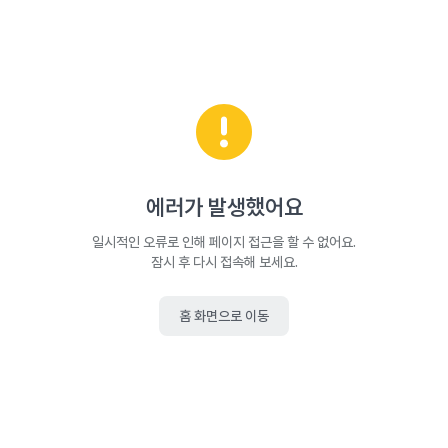
에러가 발생했어요
일시적인 오류로 인해 페이지 접근을 할 수 없어요.
잠시 후 다시 접속해 보세요.
홈 화면으로 이동