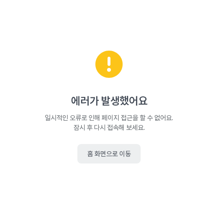
에러가 발생했어요
일시적인 오류로 인해 페이지 접근을 할 수 없어요.
잠시 후 다시 접속해 보세요.
홈 화면으로 이동