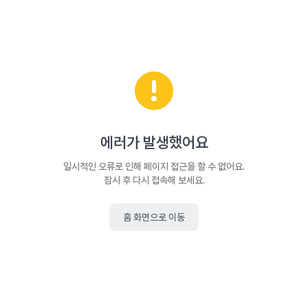
에러가 발생했어요
일시적인 오류로 인해 페이지 접근을 할 수 없어요.
잠시 후 다시 접속해 보세요.
홈 화면으로 이동