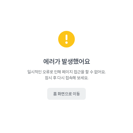
에러가 발생했어요
일시적인 오류로 인해 페이지 접근을 할 수 없어요.
잠시 후 다시 접속해 보세요.
홈 화면으로 이동